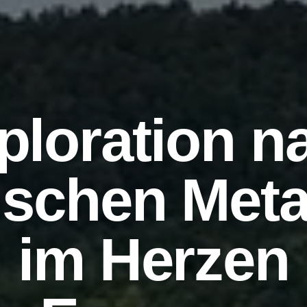
ploration n
tischen Meta
im Herzen